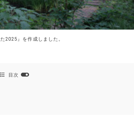
2025』を作成しました。
目次