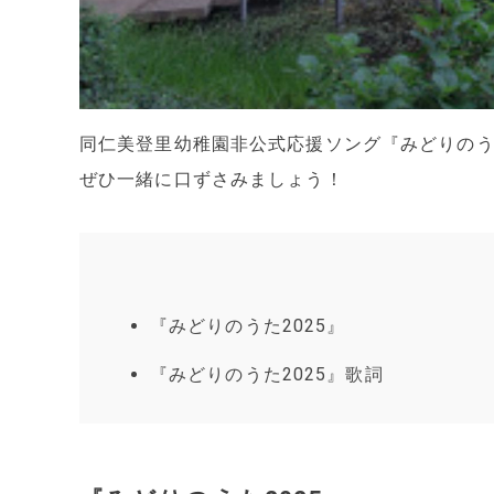
同仁美登里幼稚園非公式応援ソング『みどりのうた
ぜひ一緒に口ずさみましょう！
『みどりのうた2025』
『みどりのうた2025』歌詞