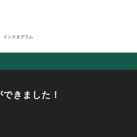
インスタグラム
ができました！