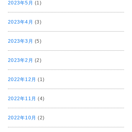
2023年5月
(1)
2023年4月
(3)
2023年3月
(5)
2023年2月
(2)
2022年12月
(1)
2022年11月
(4)
2022年10月
(2)