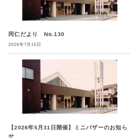
同仁だより No.130
2026年7月15日
【2026年5月31日開催】ミニバザーのお知ら
せ