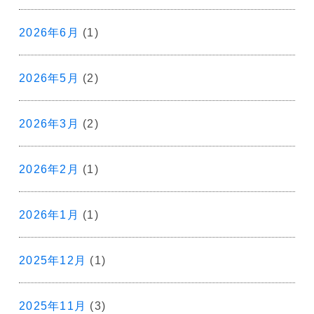
2026年6月
(1)
2026年5月
(2)
2026年3月
(2)
2026年2月
(1)
2026年1月
(1)
2025年12月
(1)
2025年11月
(3)