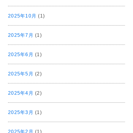
2025年10月
(1)
2025年7月
(1)
2025年6月
(1)
2025年5月
(2)
2025年4月
(2)
2025年3月
(1)
2025年2月
(1)