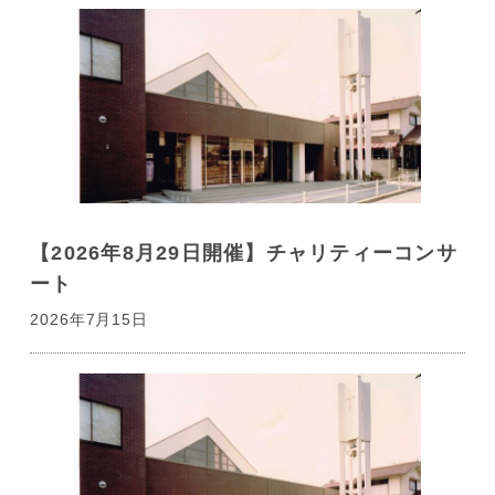
【2026年8月29日開催】チャリティーコンサ
ート
2026年7月15日