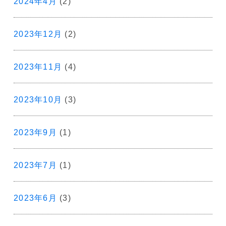
2024年4月
(2)
2023年12月
(2)
2023年11月
(4)
2023年10月
(3)
2023年9月
(1)
2023年7月
(1)
2023年6月
(3)