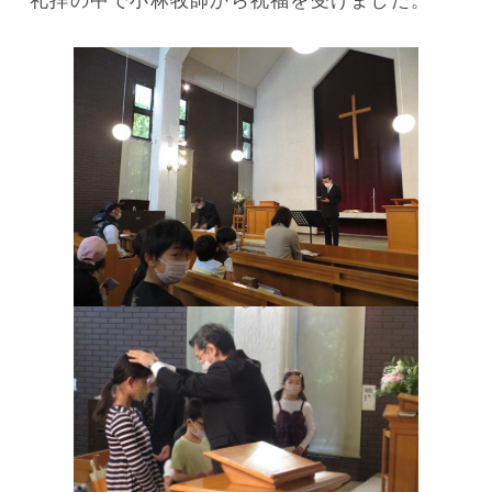
礼拝の中で小林牧師から祝福を受けました。