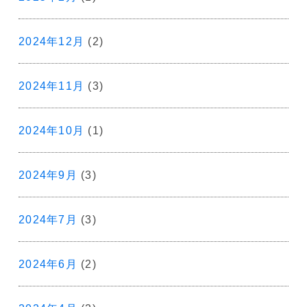
2024年12月
(2)
2024年11月
(3)
2024年10月
(1)
2024年9月
(3)
2024年7月
(3)
2024年6月
(2)