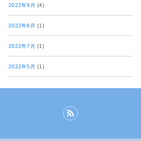
2022年9月
(4)
2022年8月
(1)
2022年7月
(1)
2022年5月
(1)