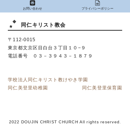
お問い合わせ
プライバシーポリシー
同仁キリスト教会
〒112-0015
東京都文京区目白台３丁目１０−９
電話番号 ０３－３９４３－１８７９
学校法人同仁キリスト教けやき学園
同仁美登里幼稚園
同仁美登里保育園
2022 DOUJIN CHRIST CHURCH All rights reserved.