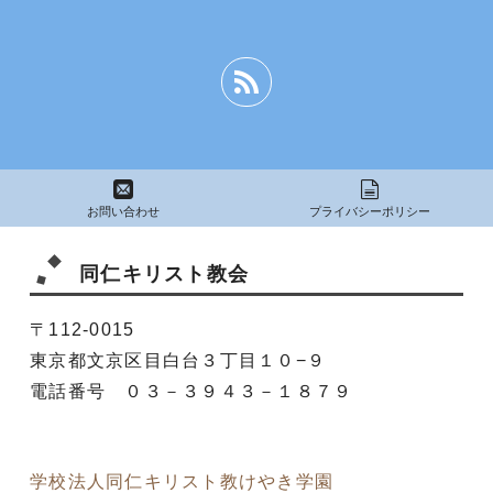
お問い合わせ
プライバシーポリシー
同仁キリスト教会
〒112-0015
東京都文京区目白台３丁目１０−９
電話番号 ０３－３９４３－１８７９
学校法人同仁キリスト教けやき学園