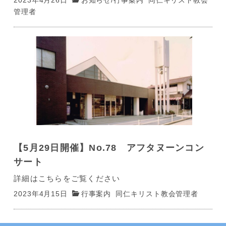
管理者
【5月29日開催】No.78 アフタヌーンコン
サート
詳細はこちらをご覧ください
2023年4月15日
行事案内
同仁キリスト教会管理者