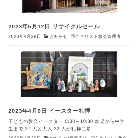
2023年5月12日 リサイクルセール
2023年4月28日
お知らせ
同仁キリスト教会管理者
2023年4月9日 イースター礼拝
子どもの教会イースター 9:30～10:30 幼児から中学
生まで 37 人と大人 32 人が礼拝に参...
2023年4月26日
お知らせ
/
行事案内
同仁キリスト教会