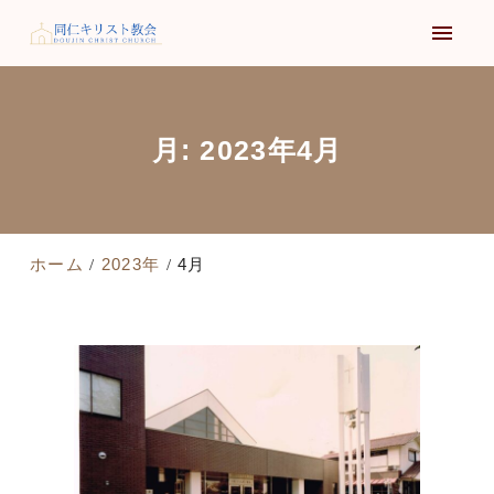
月:
2023年4月
ホーム
2023年
4月