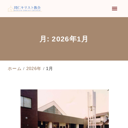
月:
2026年1月
ホーム
2026年
1月