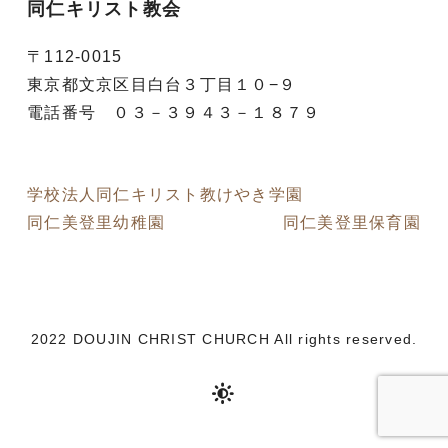
同仁キリスト教会
〒112-0015
東京都文京区目白台３丁目１０−９
電話番号 ０３－３９４３－１８７９
学校法人同仁キリスト教けやき学園
同仁美登里幼稚園
同仁美登里保育園
2022 DOUJIN CHRIST CHURCH All rights reserved.