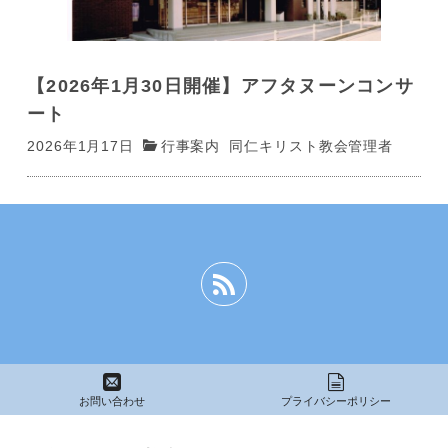
【2026年1月30日開催】アフタヌーンコンサ
ート
2026年1月17日
行事案内
同仁キリスト教会管理者
お問い合わせ
プライバシーポリシー