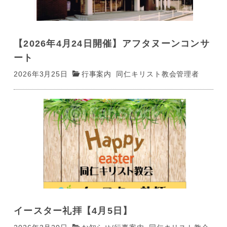
【2026年4月24日開催】アフタヌーンコンサ
ート
2026年3月25日
行事案内
同仁キリスト教会管理者
イースター礼拝【4月5日】