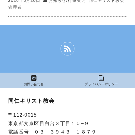
2026年3月20日
お知らせ
/
行事案内
同仁キリスト教会
管理者
お問い合わせ
プライバシーポリシー
同仁キリスト教会
〒112-0015
東京都文京区目白台３丁目１０−９
電話番号 ０３－３９４３－１８７９