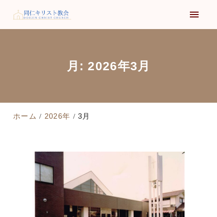
月:
2026年3月
ホーム
2026年
3月