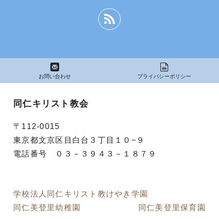
お問い合わせ
プライバシーポリシー
同仁キリスト教会
〒112-0015
東京都文京区目白台３丁目１０−９
電話番号 ０３－３９４３－１８７９
学校法人同仁キリスト教けやき学園
同仁美登里幼稚園
同仁美登里保育園