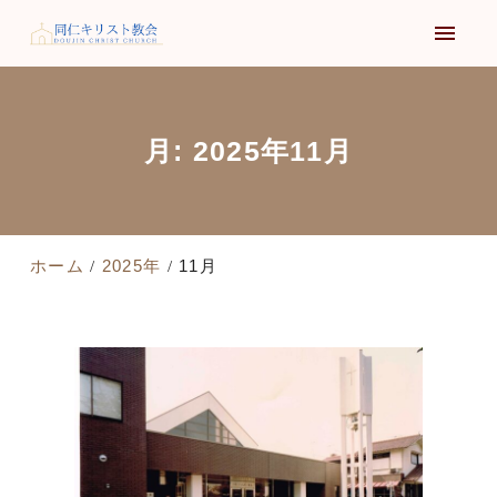
月:
2025年11月
ホーム
2025年
11月