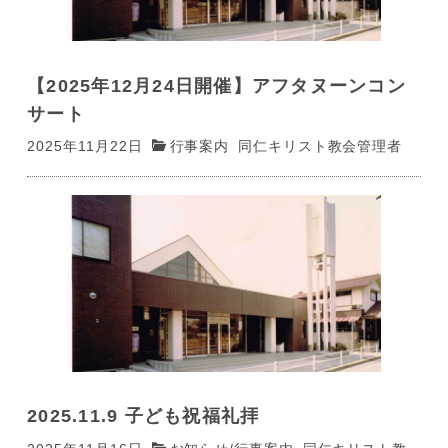
【2025年12月24日開催】アフタヌーンコン
サート
2025年11月22日
行事案内
同仁キリスト教会管理者
2025.11.9 子ども祝福礼拝