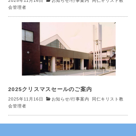
2025年11月16日
お知らせ
/
行事案内
同仁キリスト教
会管理者
2025クリスマスセールのご案内
2025年11月16日
お知らせ
/
行事案内
同仁キリスト教
会管理者