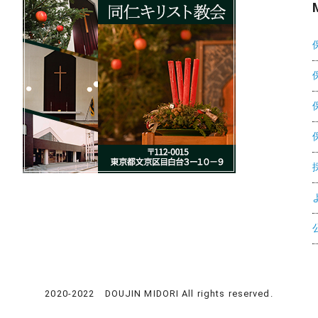
2020-2022 DOUJIN MIDORI All rights reserved.