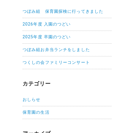
つぼみ組 保育園探検に行ってきました
2026年度 入園のつどい
2025年度 卒園のつどい
つぼみ組お弁当ランチをしました
つくしの会ファミリーコンサート
カテゴリー
おしらせ
保育園の生活