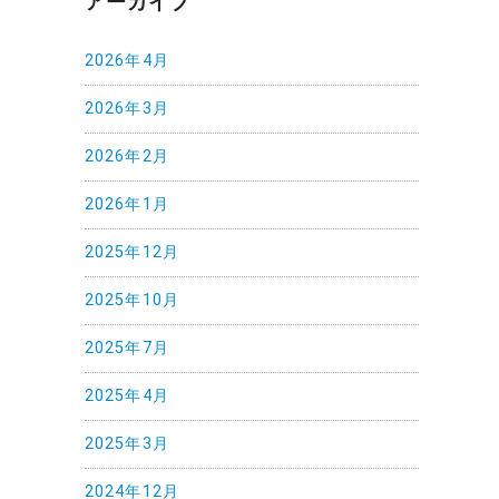
アーカイブ
2026年4月
2026年3月
2026年2月
2026年1月
2025年12月
2025年10月
2025年7月
2025年4月
2025年3月
2024年12月