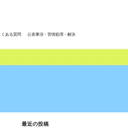
よくある質問
公表事項・苦情処理・解決
最近の投稿