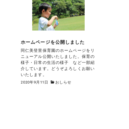
ホームページを公開しました
同仁美登里保育園のホームページをリ
ニューアル公開いたしました。保育の
様子・日常の生活の様子 など一部紹
介しています。どうぞよろしくお願い
いたします。
2020年9月11日
おしらせ