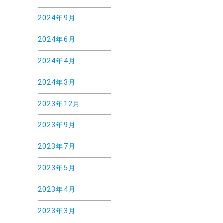
2024年9月
2024年6月
2024年4月
2024年3月
2023年12月
2023年9月
2023年7月
2023年5月
2023年4月
2023年3月