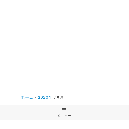
ホーム
2020年
9月
メニュー