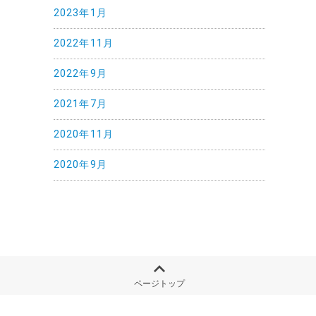
2023年1月
2022年11月
2022年9月
2021年7月
2020年11月
2020年9月
ページトップ