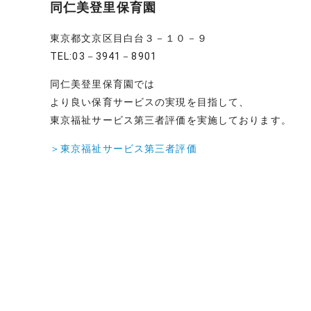
同仁美登里保育園
東京都文京区目白台３－１０－９
TEL:03－3941－8901
同仁美登里保育園では
より良い保育サービスの実現を目指して、
東京福祉サービス第三者評価を実施しております。
＞東京福祉サービス第三者評価