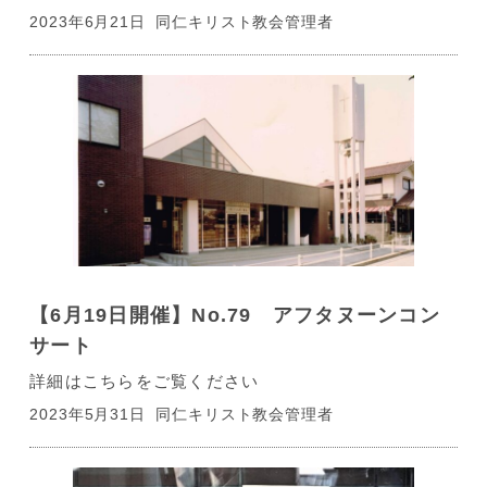
2023年6月21日
同仁キリスト教会管理者
【6月19日開催】No.79 アフタヌーンコン
サート
詳細はこちらをご覧ください
2023年5月31日
同仁キリスト教会管理者