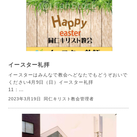
イースター礼拝
イースターはみんなで教会へどなたでもどうぞおいで
ください4月9日（日）イースター礼拝
11：...
2023年3月19日
同仁キリスト教会管理者