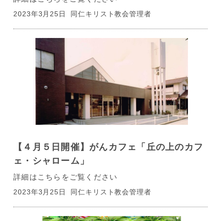
2023年3月25日
同仁キリスト教会管理者
【４月５日開催】がんカフェ「丘の上のカフ
ェ・シャローム」
詳細はこちらをご覧ください
2023年3月25日
同仁キリスト教会管理者