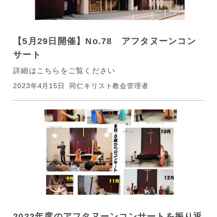
【5月29日開催】No.78 アフタヌーンコン
サート
詳細はこちらをご覧ください
2023年4月15日
同仁キリスト教会管理者
2022年度のアフタヌーンコンサートを振り返