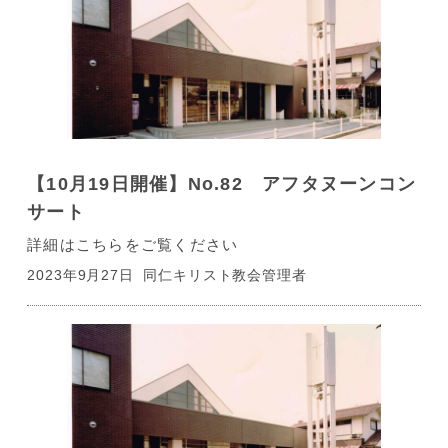
【10月19日開催】No.82 アフタヌーンコン
サート
詳細はこちらをご覧ください
2023年9月27日
同仁キリスト教会管理者