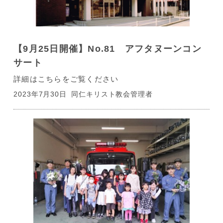
【9月25日開催】No.81 アフタヌーンコン
サート
詳細はこちらをご覧ください
2023年7月30日
同仁キリスト教会管理者