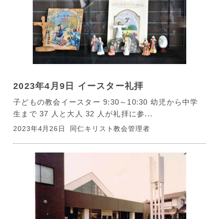
2023年4月9日 イースター礼拝
子どもの教会イースター 9:30～10:30 幼児から中学
生まで 37 人と大人 32 人が礼拝に参...
2023年4月26日
同仁キリスト教会管理者