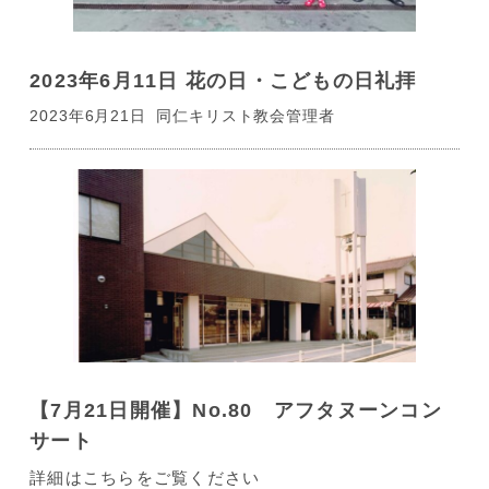
2023年6月11日 花の日・こどもの日礼拝
2023年6月21日
同仁キリスト教会管理者
【7月21日開催】No.80 アフタヌーンコン
サート
詳細はこちらをご覧ください