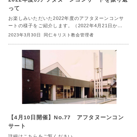
って
お楽しみいただいた2022年度のアフタヌーンコンサ
ートの様子をご紹介します。（2022年4月21日か...
2023年3月30日
同仁キリスト教会管理者
【4月10日開催】No.77 アフタヌーンコン
サート
詳細はこちらをご覧ください