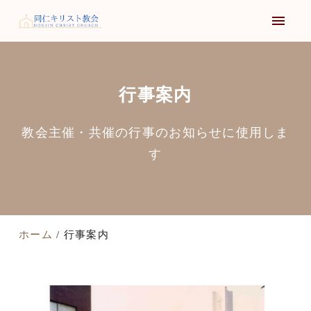
行事案内
教会主催・共催の行事のお知らせに使用しま
す
ホーム
行事案内