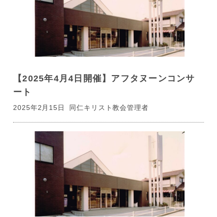
【2025年4月4日開催】アフタヌーンコンサ
ート
2025年2月15日
同仁キリスト教会管理者