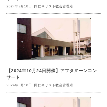
2024年9月18日
同仁キリスト教会管理者
【2024年10月24日開催】アフタヌーンコン
サート
2024年9月18日
同仁キリスト教会管理者