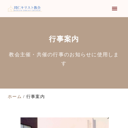
行事案内
教会主催・共催の行事のお知らせに使用しま
す
ホーム
行事案内