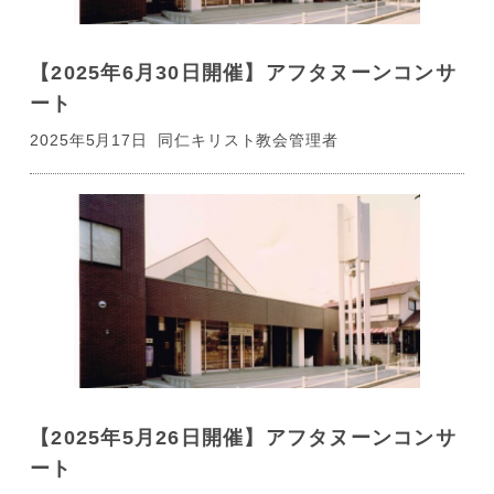
【2025年6月30日開催】アフタヌーンコンサ
ート
2025年5月17日
同仁キリスト教会管理者
【2025年5月26日開催】アフタヌーンコンサ
ート