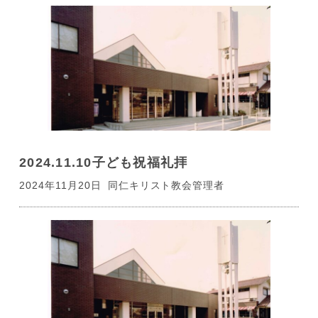
2024.11.10子ども祝福礼拝
2024年11月20日
同仁キリスト教会管理者