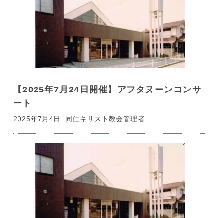
【2025年7月24日開催】アフタヌーンコンサ
ート
2025年7月4日
同仁キリスト教会管理者