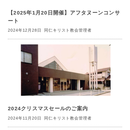
【2025年1月20日開催】アフタヌーンコンサ
ート
2024年12月28日
同仁キリスト教会管理者
2024クリスマスセールのご案内
2024年11月20日
同仁キリスト教会管理者