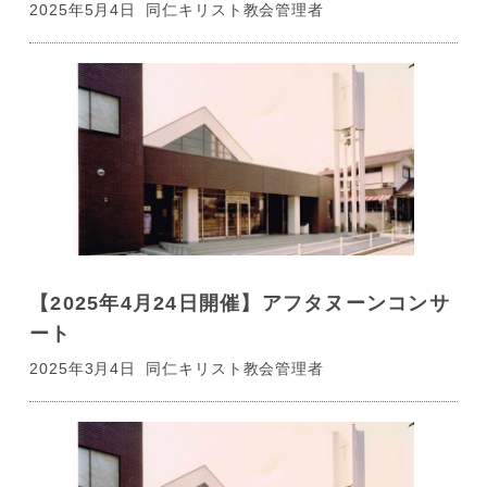
2025年5月4日
同仁キリスト教会管理者
【2025年4月24日開催】アフタヌーンコンサ
ート
2025年3月4日
同仁キリスト教会管理者